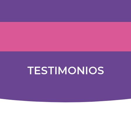
TESTIMONIOS