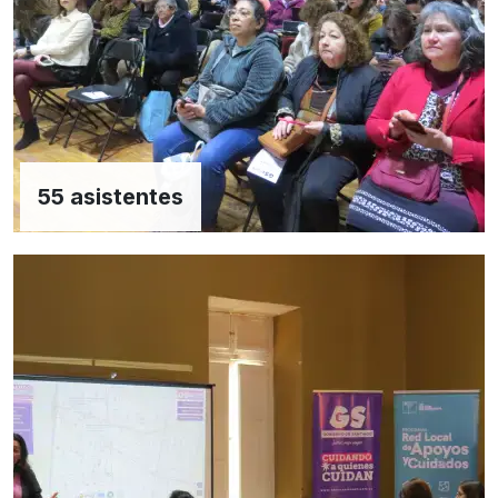
55 asistentes