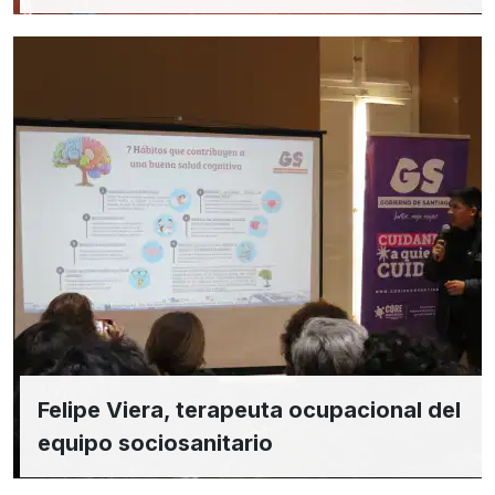
Felipe Viera, terapeuta ocupacional del
equipo sociosanitario