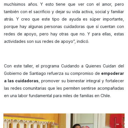
muchísimos años. Y esto tiene que ver con el amor, pero
también con el sacrificio y dejar su vida activa, social y familiar
atrás. Y creo que este tipo de ayuda es súper importante,
porque hay algunas personas cuidadoras que sí cuentan con
redes de apoyo, pero hay otras que no. Y para ellas, estas
actividades son sus redes de apoyo”, indicó.
Con este taller, el programa Cuidando a Quienes Cuidan del
Gobierno de Santiago refuerza su compromiso de
empoderar
a las cuidadoras
, promover su bienestar integral y fortalecer
las redes comunitarias que les permiten sentirse acompañadas
en una labor fundamental para miles de familias en Chile.