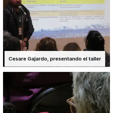
Cesare Gajardo, presentando el taller