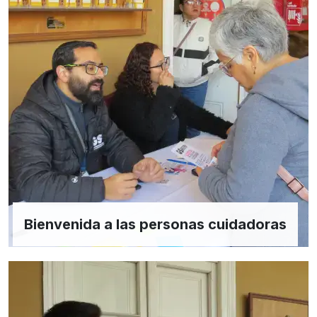
Bienvenida a las personas cuidadoras