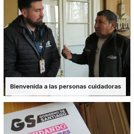
Bienvenida a las personas cuidadoras