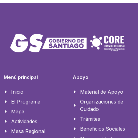
Menú principal
Apoyo
Inicio
Material de Apoyo
El Programa
Organizaciones de
Cuidado
Mapa
Trámites
Actividades
Beneficios Sociales
Mesa Regional