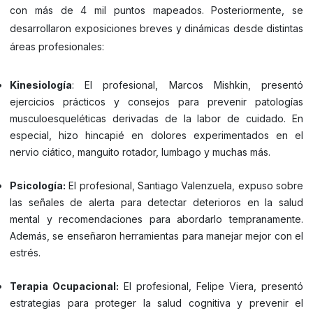
con más de 4 mil puntos mapeados. Posteriormente, se
desarrollaron exposiciones breves y dinámicas desde distintas
áreas profesionales:
Kinesiología
: El profesional, Marcos Mishkin, presentó
ejercicios prácticos y consejos para prevenir patologías
musculoesqueléticas derivadas de la labor de cuidado. En
especial, hizo hincapié en dolores experimentados en el
nervio ciático, manguito rotador, lumbago y muchas más.
Psicología:
El profesional, Santiago Valenzuela, expuso sobre
las señales de alerta para detectar deterioros en la salud
mental y recomendaciones para abordarlo tempranamente.
Además, se enseñaron herramientas para manejar mejor con el
estrés.
Terapia Ocupacional:
El profesional, Felipe Viera, presentó
estrategias para proteger la salud cognitiva y prevenir el