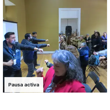
Pausa activa