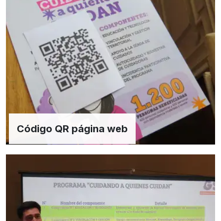
Código QR página web