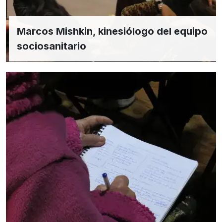
Marcos Mishkin, kinesiólogo del equipo
sociosanitario