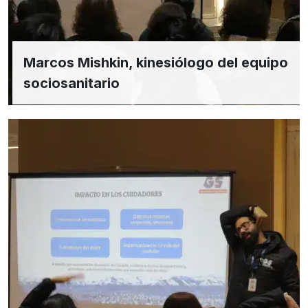
Marcos Mishkin, kinesiólogo del equipo
sociosanitario