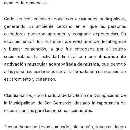
avance de demencias.
Cada sección combinó teoría con actividades participativas,
generando un ambiente cercano en el que las personas
cuidadoras pudieron aprender y compartir experiencias. En
esos momentos, los asistentes aprovecharon de desahogarse
y buscar contención, la que fue entregada por el equipo
sociosanitario. La actividad finalizó con una
dinámica de
activación muscular acompañada de música
, que permitió
a las personas cuidadoras cerrar la jornada con un espacio de
esparcimiento y distensión.
Claudia Barros, coordinadora de la Oficina de Discapacidad de
la Municipalidad de San Bernardo, destacó la importancia de
estas instancias para las personas cuidadoras:
“Las personas no llevan cuidando solo un año, llevan cuidando