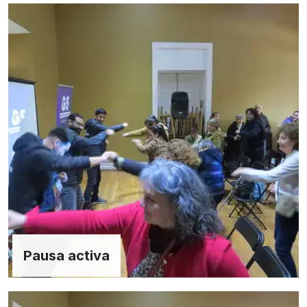
Pausa activa