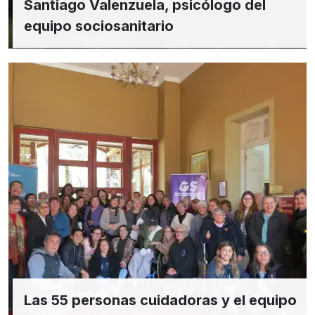
Santiago Valenzuela, psicólogo del
equipo sociosanitario
Las 55 personas cuidadoras y el equipo