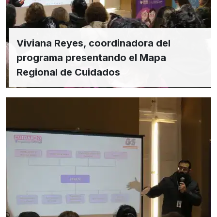
Viviana Reyes, coordinadora del
programa presentando el Mapa
Regional de Cuidados