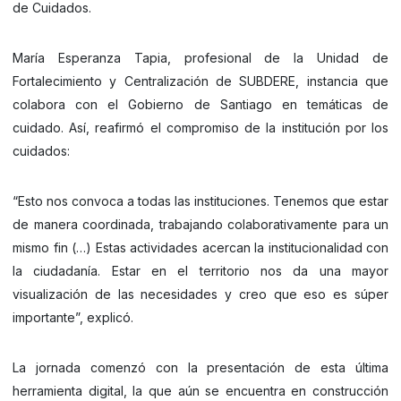
de Cuidados.
María Esperanza Tapia, profesional de la Unidad de
Fortalecimiento y Centralización de SUBDERE, instancia que
colabora con el Gobierno de Santiago en temáticas de
cuidado. Así, reafirmó el compromiso de la institución por los
cuidados:
“Esto nos convoca a todas las instituciones. Tenemos que estar
de manera coordinada, trabajando colaborativamente para un
mismo fin (…) Estas actividades acercan la institucionalidad con
la ciudadanía. Estar en el territorio nos da una mayor
visualización de las necesidades y creo que eso es súper
importante”, explicó.
La jornada comenzó con la presentación de esta última
herramienta digital, la que aún se encuentra en construcción