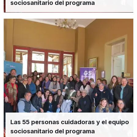
sociosanitario del programa
Las 55 personas cuidadoras y el equipo
sociosanitario del programa