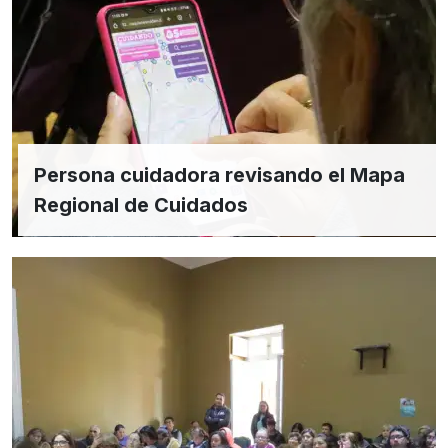
Persona cuidadora revisando el Mapa
Regional de Cuidados