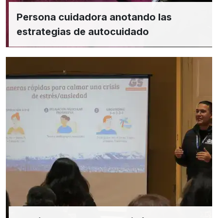
Persona cuidadora anotando las
estrategias de autocuidado