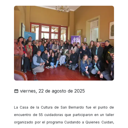
viernes, 22 de agosto de 2025
La Casa de la Cultura de San Bernardo fue el punto de
encuentro de 55 cuidadoras que participaron en un taller
organizado por el programa Cuidando a Quienes Cuidan,