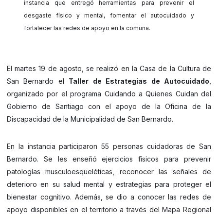
instancia que entregó herramientas para prevenir el
desgaste físico y mental, fomentar el autocuidado y
fortalecer las redes de apoyo en la comuna.
El martes 19 de agosto, se realizó en la Casa de la Cultura de
San Bernardo el
Taller de Estrategias de Autocuidado
,
organizado por el programa Cuidando a Quienes Cuidan del
Gobierno de Santiago con el apoyo de la Oficina de la
Discapacidad de la Municipalidad de San Bernardo.
En la instancia participaron 55 personas cuidadoras de San
Bernardo. Se les enseñó ejercicios físicos para prevenir
patologías musculoesqueléticas, reconocer las señales de
deterioro en su salud mental y estrategias para proteger el
bienestar cognitivo. Además, se dio a conocer las redes de
apoyo disponibles en el territorio a través del Mapa Regional