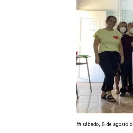
sábado, 8 de agosto 