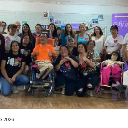
de 2026