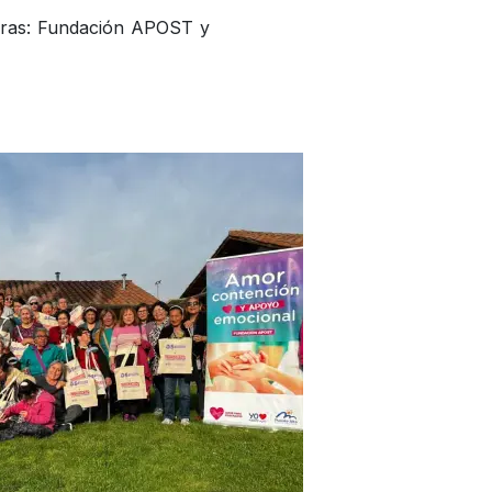
doras: Fundación APOST y