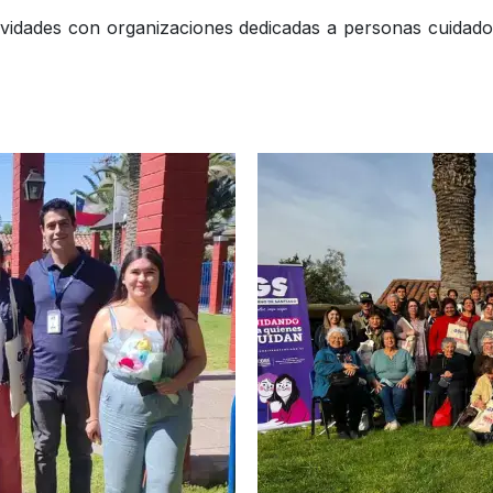
tividades con organizaciones dedicadas a personas cuida