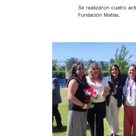
Se realizaron cuatro ac
Fundación Matías.