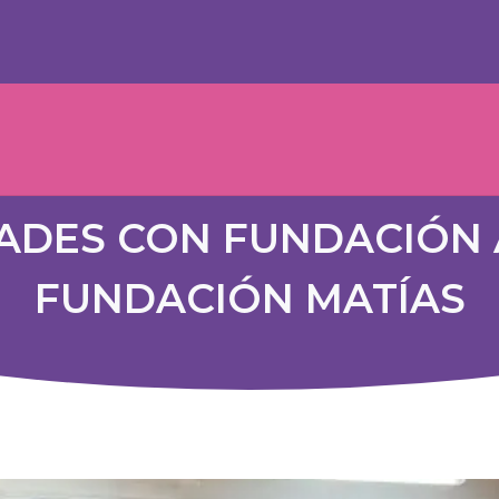
DADES CON FUNDACIÓN 
FUNDACIÓN MATÍAS