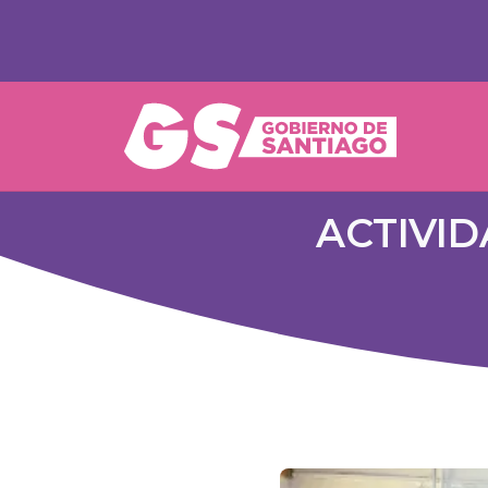
ACTIVI